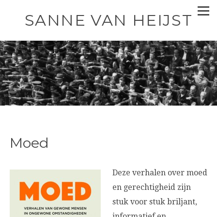
SANNE VAN HEIJST
Moed
Deze verhalen over moed
en gerechtigheid zijn
stuk voor stuk briljant,
informatief en