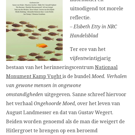
uitnodigend tot morele
reflectie.
– Elsbeth Etty in NRC
Handelsblad
Ter ere van het
vijfentwintigjarig
bestaan van het herinneringscentrum
Nationaal
Monument Kamp Vught
is de bundel
Moed. Verhalen
van gewone mensen in ongewone
omstandigheden
uitgegeven. Sanne schreef hiervoor
het verhaal
Ongehoorde Moed
, over het leven van
August Landmesser en dat van Gustav Wegert.
Beiden worden genoemd als de man die weigert de
Hitlergroet te brengen op een beroemd